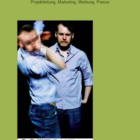
Projektleitung, Marketing, Werbung, Presse