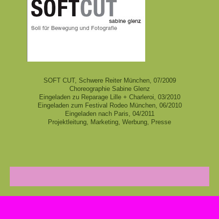
SOFT CUT, Schwere Reiter München, 07/2009
Choreographie Sabine Glenz
Eingeladen zu Reparage Lille + Charleroi, 03/2010
Eingeladen zum Festival Rodeo München, 06/2010
Eingeladen nach Paris, 04/2011
Projektleitung, Marketing, Werbung, Presse