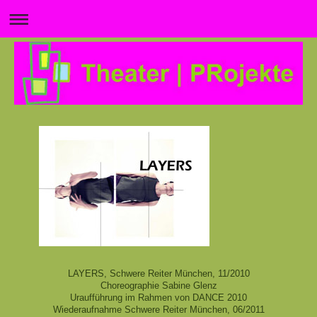
LAYERS, Schwere Reiter München, 11/2010
Choreographie Sabine Glenz
Uraufführung im Rahmen von DANCE 2010
Wiederaufnahme Schwere Reiter München, 06/2011